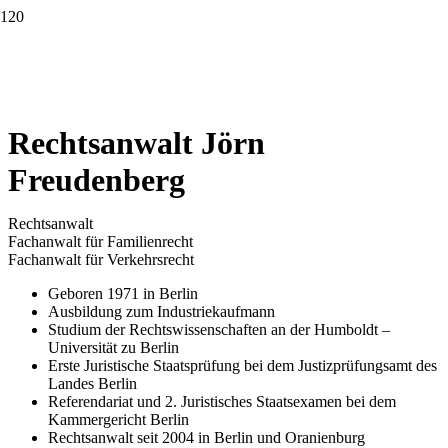
Rechtsanwalt Jörn
Freudenberg
Rechtsanwalt
Fachanwalt für Familienrecht
Fachanwalt für Verkehrsrecht
Geboren 1971 in Berlin
Ausbildung zum Industriekaufmann
Studium der Rechtswissenschaften an der Humboldt –
Universität zu Berlin
Erste Juristische Staatsprüfung bei dem Justizprüfungsamt des
Landes Berlin
Referendariat und 2. Juristisches Staatsexamen bei dem
Kammergericht Berlin
Rechtsanwalt seit 2004 in Berlin und Oranienburg