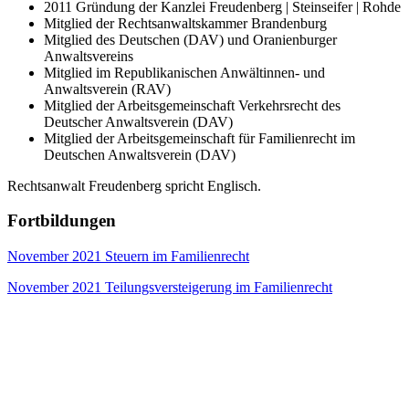
2011 Gründung der Kanzlei Freudenberg | Steinseifer | Rohde
Mitglied der Rechtsanwaltskammer Brandenburg
Mitglied des Deutschen (DAV) und Oranienburger
Anwaltsvereins
Mitglied im Republikanischen Anwältinnen- und
Anwaltsverein (RAV)
Mitglied der Arbeitsgemeinschaft Verkehrsrecht des
Deutscher Anwaltsverein (DAV)
Mitglied der Arbeitsgemeinschaft für Familienrecht im
Deutschen Anwaltsverein (DAV)
Rechtsanwalt Freudenberg spricht Englisch.
Fortbildungen
November 2021 Steuern im Familienrecht
November 2021 Teilungsversteigerung im Familienrecht