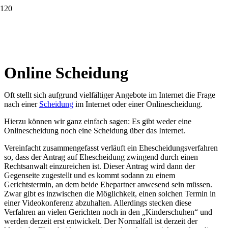
Online Scheidung
Oft stellt sich aufgrund vielfältiger Angebote im Internet die Frage
nach einer
Scheidung
im Internet oder einer Onlinescheidung.
Hierzu können wir ganz einfach sagen: Es gibt weder eine
Onlinescheidung noch eine Scheidung über das Internet.
Vereinfacht zusammengefasst verläuft ein Ehescheidungsverfahren
so, dass der Antrag auf Ehescheidung zwingend durch einen
Rechtsanwalt einzureichen ist. Dieser Antrag wird dann der
Gegenseite zugestellt und es kommt sodann zu einem
Gerichtstermin, an dem beide Ehepartner anwesend sein müssen.
Zwar gibt es inzwischen die Möglichkeit, einen solchen Termin in
einer Videokonferenz abzuhalten. Allerdings stecken diese
Verfahren an vielen Gerichten noch in den „Kinderschuhen“ und
werden derzeit erst entwickelt. Der Normalfall ist derzeit der