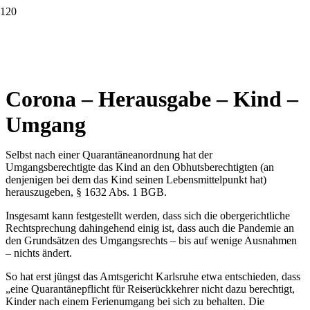
Corona – Herausgabe – Kind –
Umgang
Selbst nach einer Quarantäneanordnung hat der
Umgangsberechtigte das Kind an den Obhutsberechtigten (an
denjenigen bei dem das Kind seinen Lebensmittelpunkt hat)
herauszugeben, § 1632 Abs. 1 BGB.
Insgesamt kann festgestellt werden, dass sich die obergerichtliche
Rechtsprechung dahingehend einig ist, dass auch die Pandemie an
den Grundsätzen des Umgangsrechts – bis auf wenige Ausnahmen
– nichts ändert.
So hat erst jüngst das Amtsgericht Karlsruhe etwa entschieden, dass
„eine Quarantänepflicht für Reiserückkehrer nicht dazu berechtigt,
Kinder nach einem Ferienumgang bei sich zu behalten. Die